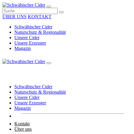
ÜBER UNS
KONTAKT
Schwäbischer Cider
Naturschutz & Regionalität
Unsere Cider
Unsere Erzeuger
Magazin
Schwäbischer Cider
Naturschutz & Regionalität
Unsere Cider
Unsere Erzeuger
Magazin
Kontakt
Über uns