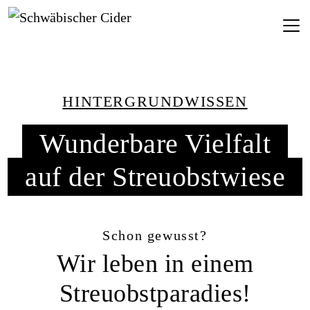
HINTERGRUNDWISSEN
Wunderbare Vielfalt
auf der Streuobstwiese
Schon gewusst?
Wir leben in einem
Streuobstparadies!