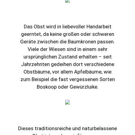
Das Obst wird in liebevoller Handarbeit
geerntet, da keine großen oder schweren
Geräte zwischen die Baumkronen passen.
Viele der Wiesen sind in einem sehr
ursprünglichen Zustand erhalten – seit
Jahrzehnten gedeihen dort verschiedene
Obstbäume, vor allem Apfelbäume, wie
zum Beispiel die fast vergessenen Sorten
Boskoop oder Gewürzluike.
Dieses traditionsreiche und naturbelassene