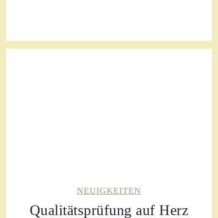
NEUIGKEITEN
Qualitätsprüfung auf Herz