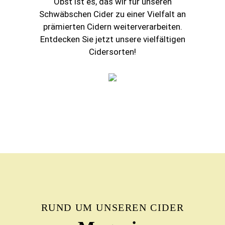
Obst ist es, das wir für unseren
Schwäbschen Cider zu einer Vielfalt an
prämierten Cidern weiterverarbeiten.
Entdecken Sie jetzt unsere vielfältigen
Cidersorten!
RUND UM UNSEREN CIDER