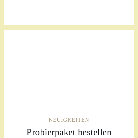
NEUIGKEITEN
Probierpaket bestellen