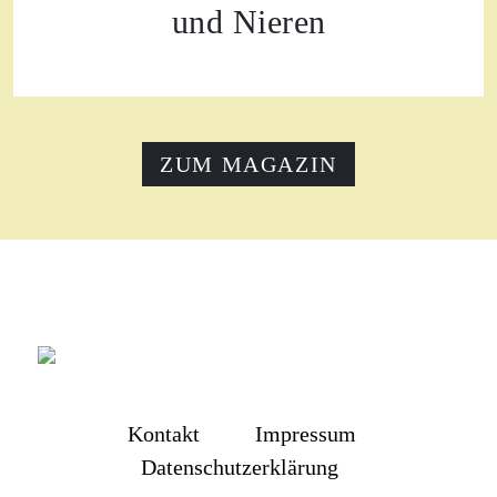
und Nieren
ZUM MAGAZIN
Kontakt
Impressum
Datenschutzerklärung