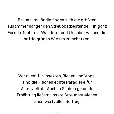
Bei uns im Ländle finden sich die größten
zusammenhängenden Streuobstbestände – in ganz
Europa. Nicht nur Wanderer und Urlauber wissen die
saftig grünen Wiesen zu schätzen.
Vor allem für Insekten, Bienen und Vögel
sind die Flächen echte Paradiese für
Artenvielfalt. Auch in Sachen gesunde
Ernährung liefern unsere Streuobstwiesen
einen wertvollen Beitrag.