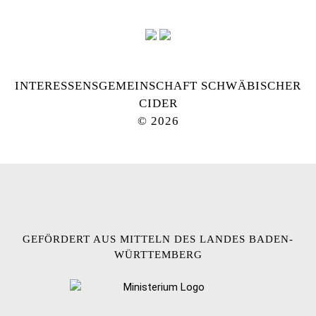
INTERESSENSGEMEINSCHAFT SCHWÄBISCHER
CIDER
© 2026
GEFÖRDERT AUS MITTELN DES LANDES BADEN-
WÜRTTEMBERG