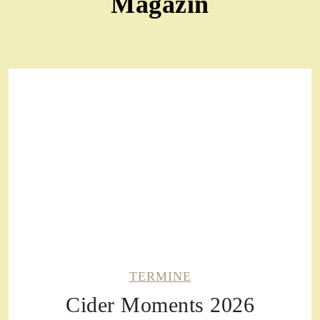
Magazin
TERMINE
Cider Moments 2026