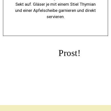
Sekt auf. Gläser je mit einem Stiel Thymian
und einer Apfelscheibe garnieren und direkt
servieren.
Prost!