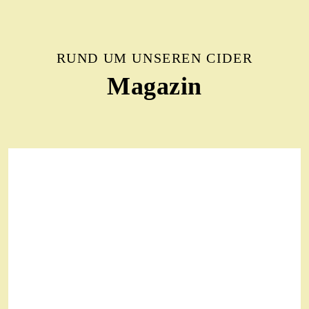
RUND UM UNSEREN CIDER
Magazin