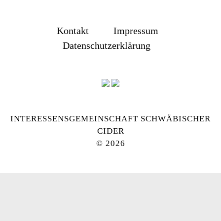
Kontakt
Impressum
Datenschutzerklärung
INTERESSENSGEMEINSCHAFT SCHWÄBISCHER
CIDER
© 2026