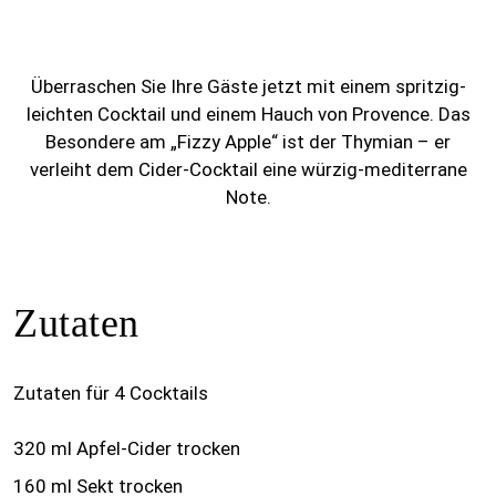
Überraschen Sie Ihre Gäste jetzt mit einem spritzig-
leichten Cocktail und einem Hauch von Provence. Das
Besondere am „Fizzy Apple“ ist der Thymian – er
verleiht dem Cider-Cocktail eine würzig-mediterrane
Note.
Zutaten
Zutaten für 4 Cocktails
320 ml Apfel-Cider trocken
160 ml Sekt trocken