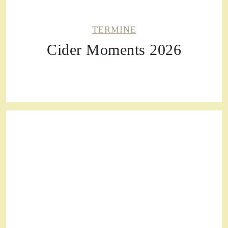
TERMINE
Cider Moments 2026