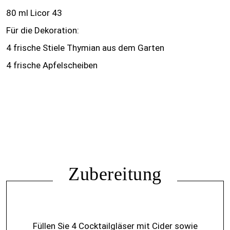
80 ml Licor 43
Für die Dekoration:
4 frische Stiele Thymian aus dem Garten
4 frische Apfelscheiben
Zubereitung
Füllen Sie 4 Cocktailgläser mit Cider sowie