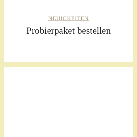
NEUIGKEITEN
Probierpaket bestellen