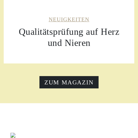
NEUIGKEITEN
Qualitätsprüfung auf Herz
und Nieren
ZUM MAGAZIN