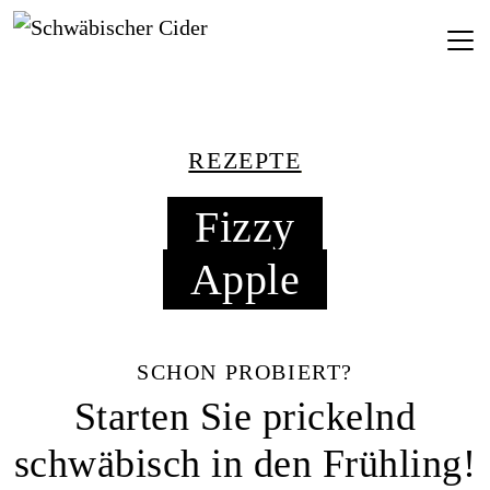
REZEPTE
Fizzy
Apple
SCHON PROBIERT?
Starten Sie prickelnd
schwäbisch in den Frühling!